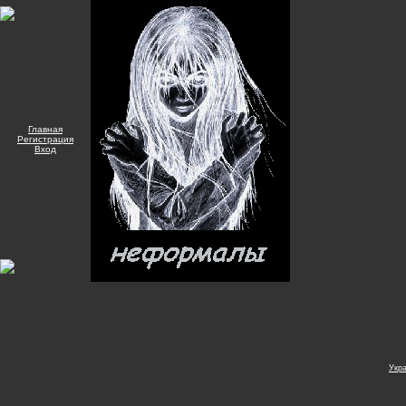
Главная
Регистрация
Вход
Укр