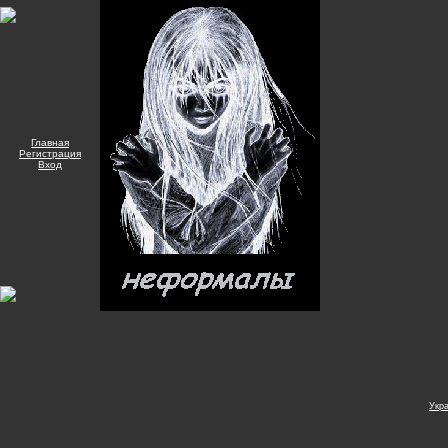
Главная
Регистрация
Вход
Укр