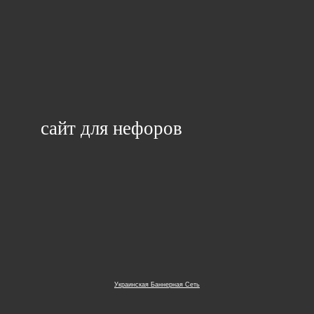
сайт для нефоров
Украинская Баннерная Сеть