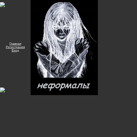
Главная
Регистрация
Вход