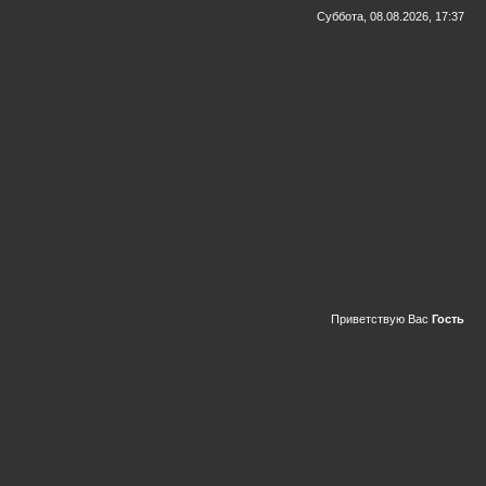
Суббота, 08.08.2026, 17:37
Приветствую Вас
Гость