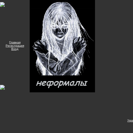
Главная
Регистрация
Вход
Укр